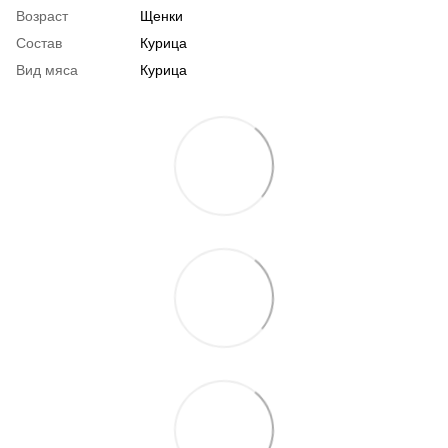
Возраст
Щенки
Состав
Курица
Вид мяса
Курица