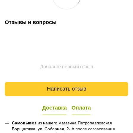
Отзывы и вопросы
Добавьте первый отзыв
Написать отзыв
Доставка
Оплата
Самовывоз
из нашего магазина Петропавловская
Борщаговка, ул. Соборная, 2- А после согласования