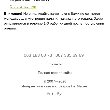
Оплата частями
Внимание!
Не оплачивайте заказ пока с Вами не свяжется
менеджер для уточнения наличия заказанного товара. Заказ
отправляется в течение 1-3 рабочих дней после поступления
оплаты.
063 183 00 73
067 385 69 69
Контакты
Полная версия сайта
© 2007—2026
Интернет-магазин зоотоваров ПетМаркет
Укр
Рус