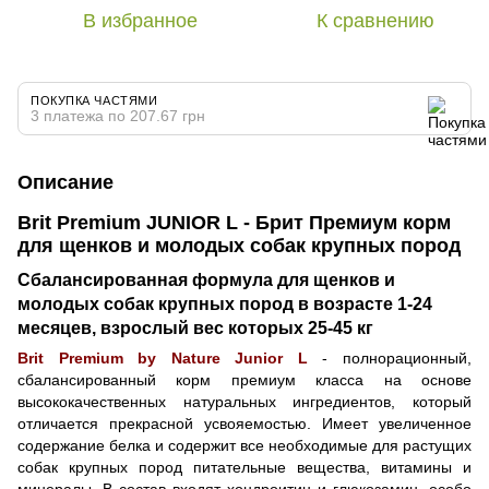
В избранное
К сравнению
ПОКУПКА ЧАСТЯМИ
3 платежа по 207.67 грн
Описание
Brit Premium JUNIOR L - Брит Премиум корм
для щенков и молодых собак крупных пород
Сбалансированная формула для щенков и
молодых собак крупных пород в возрасте 1-24
месяцев, взрослый вес которых 25-45 кг
Brit Premium by Nature Junior L
- полнорационный,
сбалансированный корм премиум класса на основе
высококачественных натуральных ингредиентов, который
отличается прекрасной усвояемостью. Имеет увеличенное
содержание белка и содержит все необходимые для растущих
собак крупных пород питательные вещества, витамины и