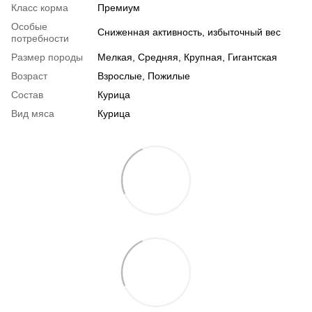
Класс корма
Премиум
Особые
Сниженная активность, избыточный вес
потребности
Размер породы
Мелкая, Средняя, Крупная, Гигантская
Возраст
Взрослые, Пожилые
Состав
Курица
Вид мяса
Курица