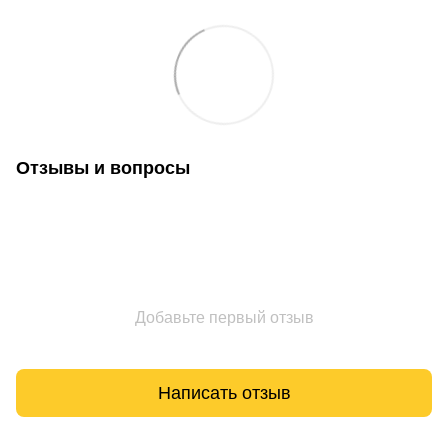
Отзывы и вопросы
Добавьте первый отзыв
Написать отзыв