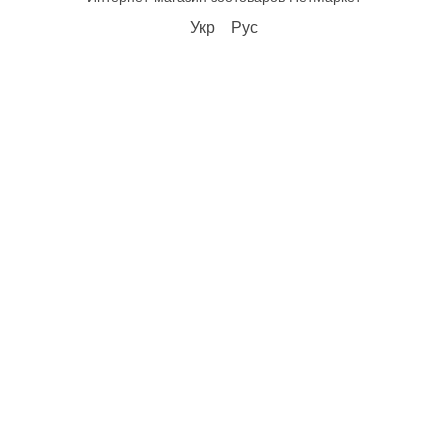
Укр
Рус