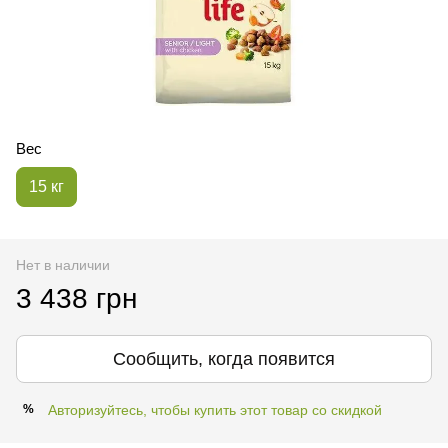
Вес
15 кг
Нет в наличии
3 438 грн
Сообщить, когда появится
Авторизуйтесь, чтобы купить этот товар со скидкой
%