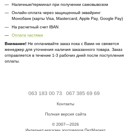
Наличные/терминал при получении самовывозом
Онлайн-оплата через защищенный эквайринг
Монобанк (карты Visa, Mastercard, Apple Pay, Google Pay)
На расчетный счет IBAN
Оплата частями
Внимание!
Не оплачивайте заказ пока с Вами не свяжется
менеджер для уточнения наличия заказанного товара. Заказ
отправляется в течение 1-3 рабочих дней после поступления
оплаты.
063 183 00 73
067 385 69 69
Контакты
Полная версия сайта
© 2007—2026
Интернет-магазин зоотоваров ПетМаркет