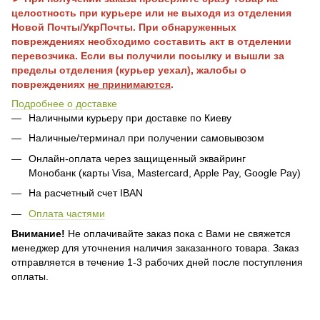
целостность при курьере или не выходя из отделения
Новой Почты/УкрПочты. При обнаруженных
повреждениях необходимо составить акт в отделении
перевозчика. Если вы получили посылку и вышли за
пределы отделения (курьер уехал), жалобы о
повреждениях
не принимаются
.
Подробнее о доставке
Наличными курьеру при доставке по Киеву
Наличные/терминал при получении самовывозом
Онлайн-оплата через защищенный эквайринг
Монобанк (карты Visa, Mastercard, Apple Pay, Google Pay)
На расчетный счет IBAN
Оплата частями
Внимание!
Не оплачивайте заказ пока с Вами не свяжется
менеджер для уточнения наличия заказанного товара. Заказ
отправляется в течение 1-3 рабочих дней после поступления
оплаты.