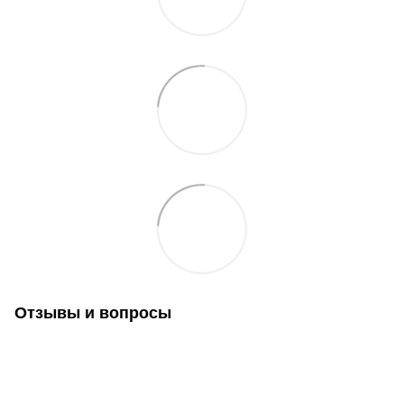
Отзывы и вопросы