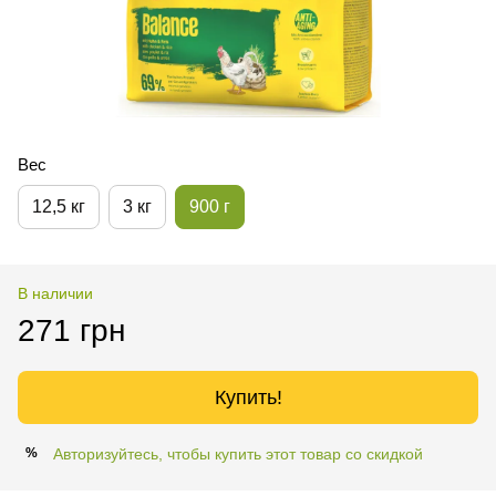
Вес
12,5 кг
3 кг
900 г
В наличии
271 грн
Купить!
Авторизуйтесь, чтобы купить этот товар со скидкой
%