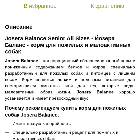
В избранное
К сравнению
Описание
Josera Balance Senior All Sizes - Йозера
Баланс - корм для пожилых и малоактивных
собак
Josera Balance
-
полнорационный сбалансированный корм с
пониженным содержанием белков и жиров, специально
разработанный для пожилых собак и питомцев с лишним
весом. Корм является легким и полезным питанием для
состарившихся животных или для тех, которые ведут
малоактивный образ жизни.
Josera Balance
хорошо
усваивается и имеет превосходный вкус.
Почему рекомендуем купить корм для пожилых
собак Josera Balance:
Имеет низкую калорийность
Специально разработанный рецепт для пожилых и
малоактивных собак