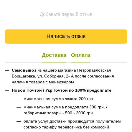
Добавьте первый отзыв
Написать отзыв
Доставка
Оплата
Самовывоз
из нашего магазина Петропавловская
Борщаговка, ул. Соборная, 2- А после согласования
наличия товаров с менеджером
Новой Почтой / УкрПочтой по 100% предоплате
минимальная сумма заказа 200 грн.
минимальная сумма предоплати 300 грн. /
габаритные товары - 500 - 2000 грн.
оплата услуг доставки производится получателем
согласно тарифу перевозчика без комиссий