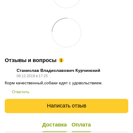
Отзывы и вопросы
1
Станислав Владиславович Курчинский
08.12.2019 в 17:25
Корм качественный,собаки едят с удовольствием.
Ответить
Написать отзыв
Доставка
Оплата