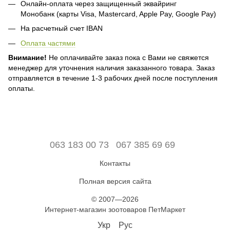
Онлайн-оплата через защищенный эквайринг
Монобанк (карты Visa, Mastercard, Apple Pay, Google Pay)
На расчетный счет IBAN
Оплата частями
Внимание!
Не оплачивайте заказ пока с Вами не свяжется
менеджер для уточнения наличия заказанного товара. Заказ
отправляется в течение 1-3 рабочих дней после поступления
оплаты.
063 183 00 73
067 385 69 69
Контакты
Полная версия сайта
© 2007—2026
Интернет-магазин зоотоваров ПетМаркет
Укр
Рус