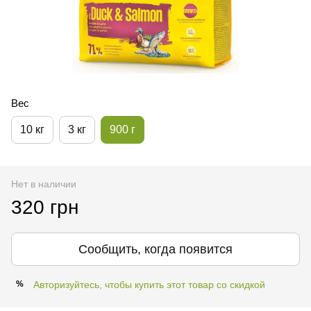
Вес
10 кг
3 кг
900 г
Нет в наличии
320 грн
Сообщить, когда появится
Авторизуйтесь, чтобы купить этот товар со скидкой
%