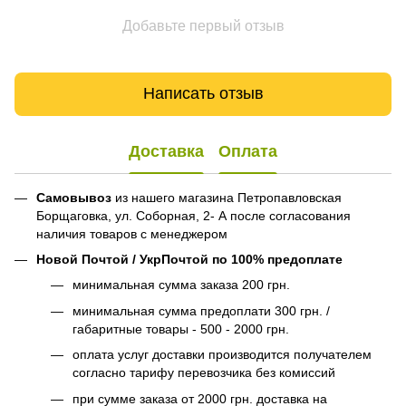
Добавьте первый отзыв
Написать отзыв
Доставка
Оплата
Самовывоз
из нашего магазина Петропавловская
Борщаговка, ул. Соборная, 2- А после согласования
наличия товаров с менеджером
Новой Почтой / УкрПочтой по 100% предоплате
минимальная сумма заказа 200 грн.
минимальная сумма предоплати 300 грн. /
габаритные товары - 500 - 2000 грн.
оплата услуг доставки производится получателем
согласно тарифу перевозчика без комиссий
при сумме заказа от 2000 грн. доставка на