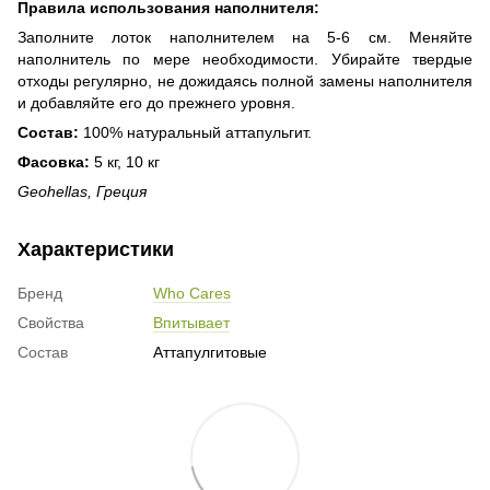
Правила использования наполнителя:
Заполните лоток наполнителем на 5-6 см. Меняйте
наполнитель по мере необходимости. Убирайте твердые
отходы регулярно, не дожидаясь полной замены наполнителя
и добавляйте его до прежнего уровня.
Состав:
100% натуральный аттапульгит.
Фасовка:
5 кг, 10 кг
Geohellas, Греция
Характеристики
Бренд
Who Cares
Свойства
Впитывает
Состав
Аттапулгитовые