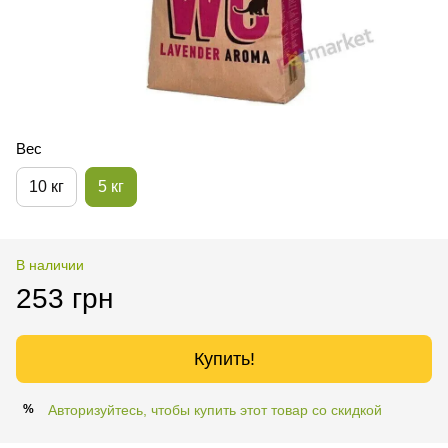
Вес
10 кг
5 кг
В наличии
253 грн
Купить!
Авторизуйтесь, чтобы купить этот товар со скидкой
%