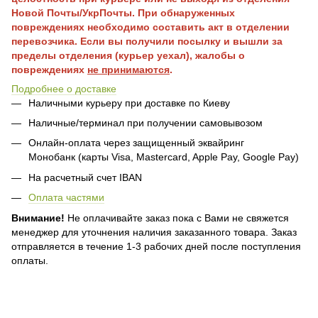
Новой Почты/УкрПочты. При обнаруженных
повреждениях необходимо составить акт в отделении
перевозчика. Если вы получили посылку и вышли за
пределы отделения (курьер уехал), жалобы о
повреждениях
не принимаются
.
Подробнее о доставке
Наличными курьеру при доставке по Киеву
Наличные/терминал при получении самовывозом
Онлайн-оплата через защищенный эквайринг
Монобанк (карты Visa, Mastercard, Apple Pay, Google Pay)
На расчетный счет IBAN
Оплата частями
Внимание!
Не оплачивайте заказ пока с Вами не свяжется
менеджер для уточнения наличия заказанного товара. Заказ
отправляется в течение 1-3 рабочих дней после поступления
оплаты.