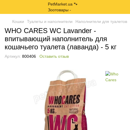
Кошки
Туалеты и наполнители
Наполнители для туалетов
WHO CARES WC Lavander -
впитывающий наполнитель для
кошачьего туалета (лаванда) - 5 кг
Артикул:
800406
Оставить отзыв