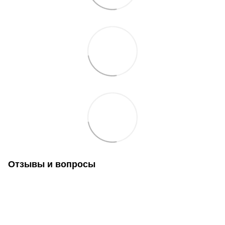
Отзывы и вопросы