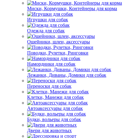
Миски, Кормушки, Контейнеры для корма
Игрушки для собак
Одежда для собак
Ошейники, шлеи, аксессуары
Поводки, Рулетки, Ринговки
Намордники для собак
Лежанки, Диваны, Домики для собак
Переноски для собак
Клетки, Манежи для собак
Автоаксессуары для собак
Будки, вольеры для собак
Двери для животных