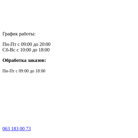
График работы:
Пн-Пт с 09:00 до 20:00
Сб-Вс с 10:00 до 18:00
Обработка заказов:
Пн-Пт с 09:00 до 18:00
063 183 00 73