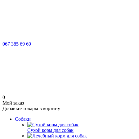
067 385 69 69
0
Мой заказ
Добавьте товары в корзину
Собаки
Сухой корм для собак