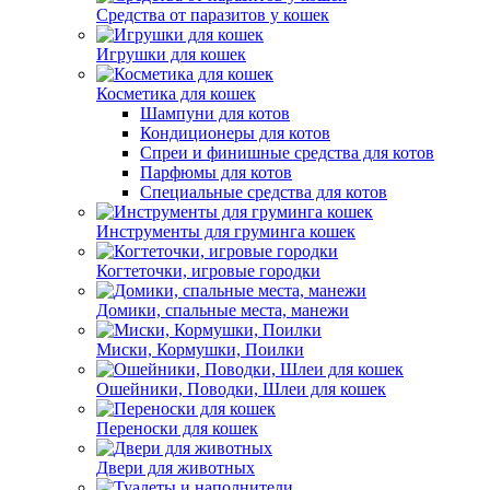
Средства от паразитов у кошек
Игрушки для кошек
Косметика для кошек
Шампуни для котов
Кондиционеры для котов
Спреи и финишные средства для котов
Парфюмы для котов
Специальные средства для котов
Инструменты для груминга кошек
Когтеточки, игровые городки
Домики, спальные места, манежи
Миски, Кормушки, Поилки
Ошейники, Поводки, Шлеи для кошек
Переноски для кошек
Двери для животных