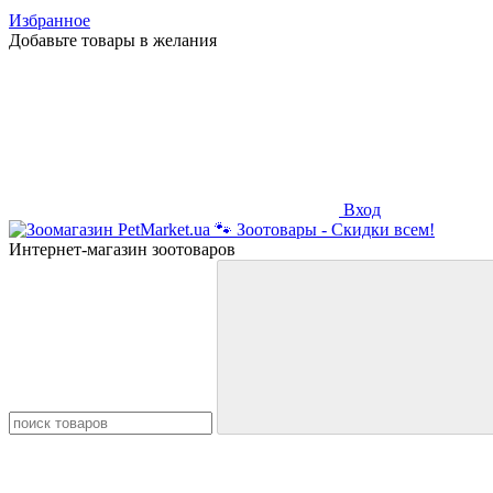
Избранное
Добавьте товары в желания
Вход
Интернет-магазин зоотоваров