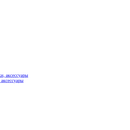
, аксессуары