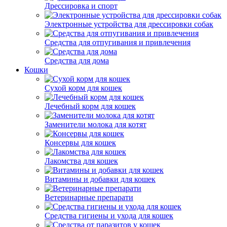
Дрессировка и спорт
Электронные устройства для дрессировки собак
Средства для отпугивания и привлечения
Средства для дома
Кошки
Сухой корм для кошек
Лечебный корм для кошек
Заменители молока для котят
Консервы для кошек
Лакомства для кошек
Витамины и добавки для кошек
Ветеринарные препарати
Средства гигиены и ухода для кошек