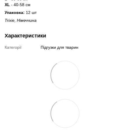
XL
- 40-58 см
Упаковка:
12 шт
Trixie, Німеччина
Характеристики
Категорії
Підгузки для тварин