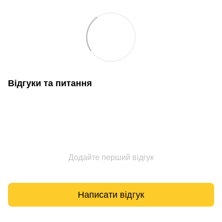
Відгуки та питання
Додайте перший відгук
Написати відгук