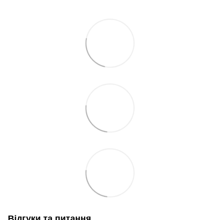
Відгуки та питання