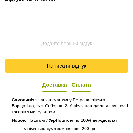
Додайте перший відгук
Написати відгук
Доставка
Оплата
Самовивіз
з нашого магазину Петропавлівська
Борщагівка, вул. Соборна, 2- А після погодження наявності
товарів з менеджером
Новою Поштою / УкрПоштою по 100% передоплаті
мінімальна сума замовлення 200 грн.