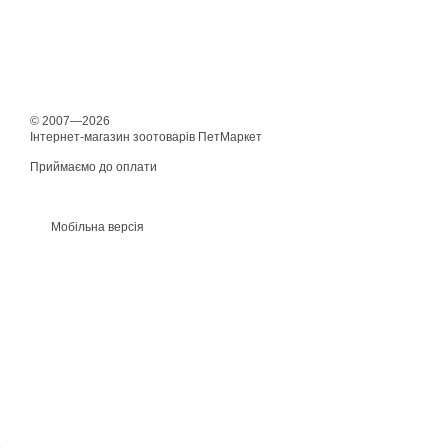
© 2007—2026
Інтернет-магазин зоотоварів ПетМаркет
Приймаємо до оплати
Мобільна версія