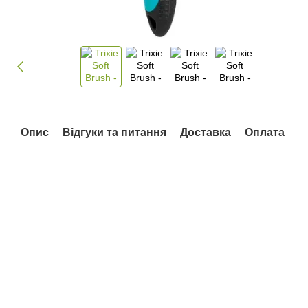
Опис
Відгуки та питання
Доставка
Оплата