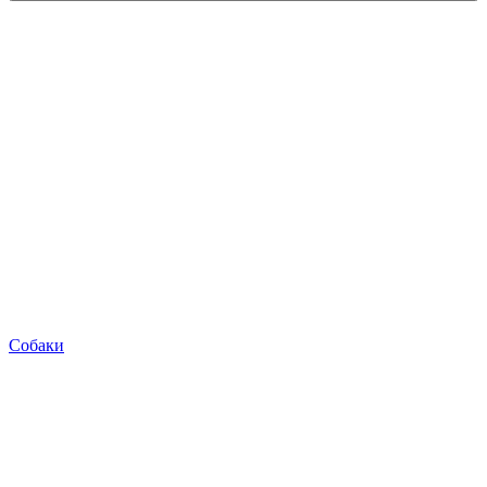
Собаки