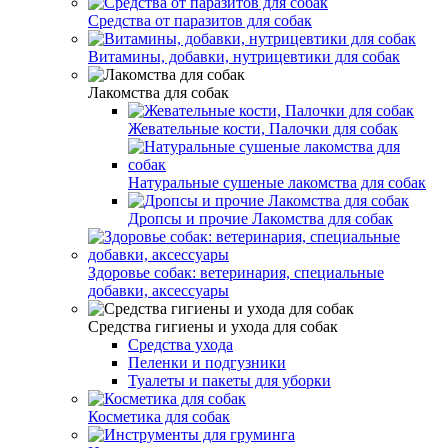
Средства от паразитов для собак
Витамины, добавки, нутрицевтики для собак
Лакомства для собак
Жевательные кости, Палочки для собак
Натуральные сушеные лакомства для собак
Дропсы и прочие Лакомства для собак
Здоровье собак: ветеринария, специальные
добавки, аксессуары
Средства гигиены и ухода для собак
Средства ухода
Пеленки и подгузники
Туалеты и пакеты для уборки
Косметика для собак