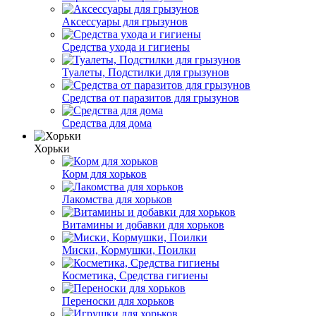
Аксессуары для грызунов
Средства ухода и гигиены
Туалеты, Подстилки для грызунов
Средства от паразитов для грызунов
Средства для дома
Хорьки
Корм для хорьков
Лакомства для хорьков
Витамины и добавки для хорьков
Миски, Кормушки, Поилки
Косметика, Средства гигиены
Переноски для хорьков