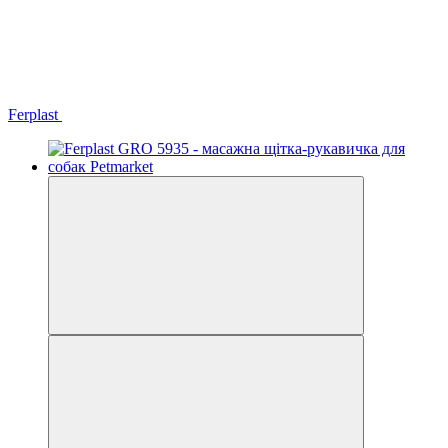
Ferplast