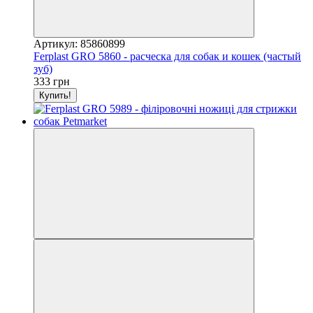
Артикул: 85860899
Ferplast GRO 5860 - расческа для собак и кошек (частый
зуб)
333 грн
Купить!