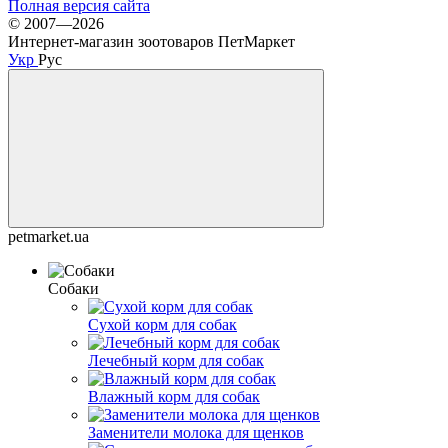
Полная версия сайта
© 2007—2026
Интернет-магазин зоотоваров ПетМаркет
Укр
Рус
petmarket.ua
Собаки
Сухой корм для собак
Лечебный корм для собак
Влажный корм для собак
Заменители молока для щенков