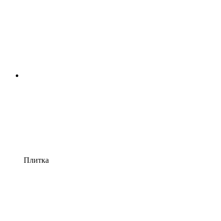
Плитка