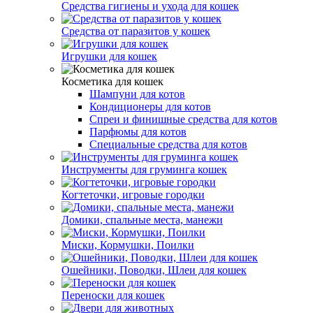
Средства гигиены и ухода для кошек
Средства от паразитов у кошек
Игрушки для кошек
Косметика для кошек
Шампуни для котов
Кондиционеры для котов
Спреи и финишные средства для котов
Парфюмы для котов
Специальные средства для котов
Инструменты для груминга кошек
Когтеточки, игровые городки
Домики, спальные места, манежи
Миски, Кормушки, Поилки
Ошейники, Поводки, Шлеи для кошек
Переноски для кошек