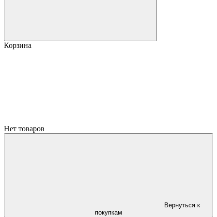
Корзина
Нет товаров
Вернуться к
покупкам