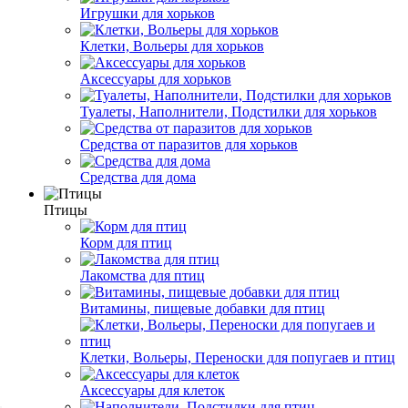
Игрушки для хорьков
Клетки, Вольеры для хорьков
Аксессуары для хорьков
Туалеты, Наполнители, Подстилки для хорьков
Средства от паразитов для хорьков
Средства для дома
Птицы
Корм для птиц
Лакомства для птиц
Витамины, пищевые добавки для птиц
Клетки, Вольеры, Переноски для попугаев и птиц
Аксессуары для клеток