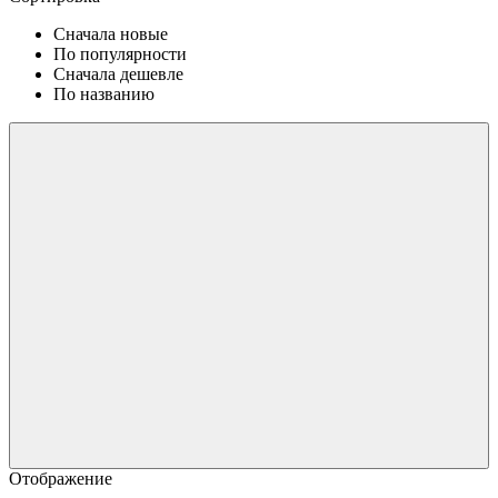
Сначала новые
По популярности
Сначала дешевле
По названию
Отображение