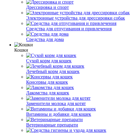
Дрессировка и спорт
Электронные устройства для дрессировки собак
Средства для отпугивания и привлечения
Средства для дома
Кошки
Сухой корм для кошек
Лечебный корм для кошек
Консервы для кошек
Лакомства для кошек
Заменители молока для котят
Витамины и добавки для кошек
Ветеринарные препарати