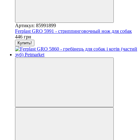
Артикул: 85991899
Ferplast GRO 5991 - стриппинговочный нож для собак
446 грн
Купить!