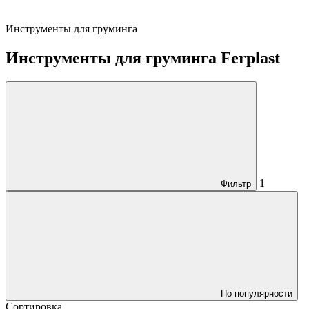
Инструменты для груминга
Инструменты для груминга Ferplast
1
Фильтр
По популярности
Сортировка