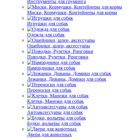
Инструменты для груминга
Миски, Кормушки, Контейнеры для корма
Игрушки для собак
Одежда для собак
Ошейники, шлеи, аксессуары
Поводки, Рулетки, Ринговки
Намордники для собак
Лежанки, Диваны, Домики для собак
Переноски для собак
Клетки, Манежи для собак
Автоаксессуары для собак
Будки, вольеры для собак
Двери для животных