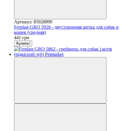
Артикул: 85928899
Ferplast GRO 5928 - двусторонняя щетка для собак и
кошек (средняя)
441 грн
Купить!