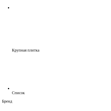
Крупная плитка
Список
Бренд