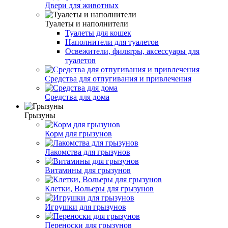
Двери для животных
Туалеты и наполнители
Туалеты для кошек
Наполнители для туалетов
Освежители, фильтры, аксессуары для
туалетов
Средства для отпугивания и привлечения
Средства для дома
Грызуны
Корм для грызунов
Лакомства для грызунов
Витамины для грызунов
Клетки, Вольеры для грызунов
Игрушки для грызунов
Переноски для грызунов