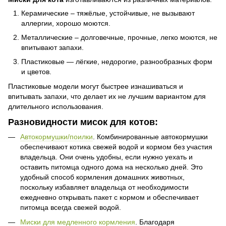
Керамические – тяжёлые, устойчивые, не вызывают
аллергии, хорошо моются.
Металлические – долговечные, прочные, легко моются, не
впитывают запахи.
Пластиковые — лёгкие, недорогие, разнообразных форм
и цветов.
Пластиковые модели могут быстрее изнашиваться и
впитывать запахи, что делает их не лучшим вариантом для
длительного использования.
Разновидности мисок для котов:
Автокормушки/поилки
. Комбинированные автокормушки
обеспечивают котика свежей водой и кормом без участия
владельца. Они очень удобны, если нужно уехать и
оставить питомца одного дома на несколько дней. Это
удобный способ кормления домашних животных,
поскольку избавляет владельца от необходимости
ежедневно открывать пакет с кормом и обеспечивает
питомца всегда свежей водой.
Миски для медленного кормления
. Благодаря