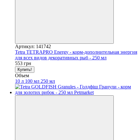
Артикул: 141742
Tetra TETRAPRO Energy - корм-дополнительная энергия
для всех видов декоративных рыб - 250 мл
553 грн
Купить!
Объем
10 л
100 мл
250 мл