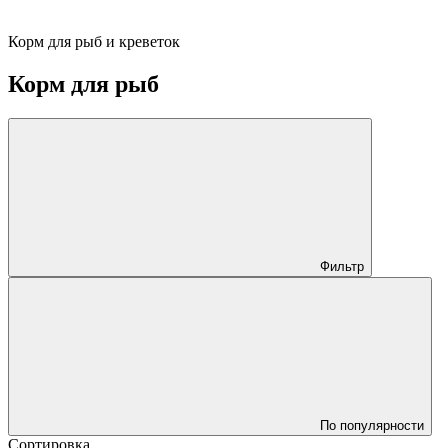
Корм для рыб и креветок
Корм для рыб
Фильтр
По популярности
Сортировка