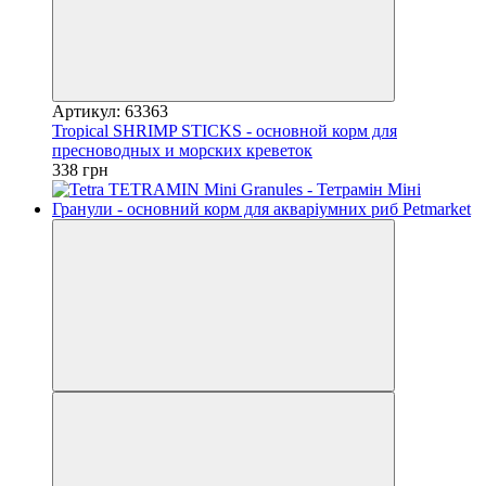
Артикул: 63363
Tropical SHRIMP STICKS - основной корм для
пресноводных и морских креветок
338 грн