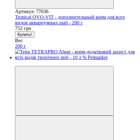
Артикул: 77036
Tropical OVO-VIT - дополнительный корм для всех
видов аквариумных рыб - 200 г
752 грн
Купить!
Вес
200 г
3