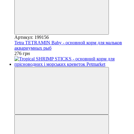
Артикул: 199156
Tetra TETRAMIN Baby - основной корм для мальков
аквариумных рыб
276 грн