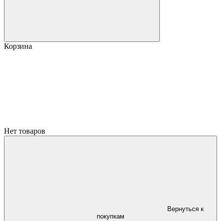
Корзина
Нет товаров
Вернуться к
покупкам