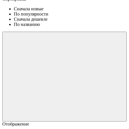
Сначала новые
По популярности
Сначала дешевле
По названию
Отображение