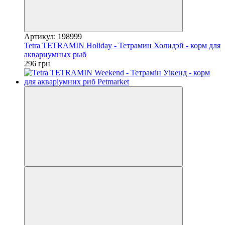
Артикул: 198999
Tetra TETRAMIN Holiday - Тетрамин Холидэй - корм для
аквариумных рыб
296 грн