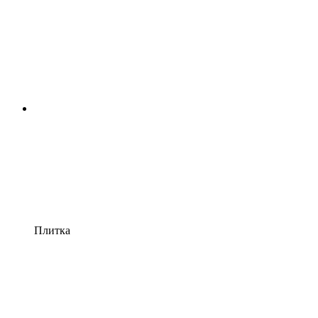
Плитка