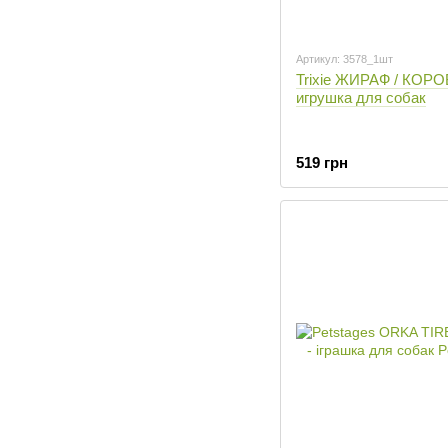
Артикул: 3578_1шт
Trixie ЖИРАФ / КОРО
игрушка для собак
519 грн