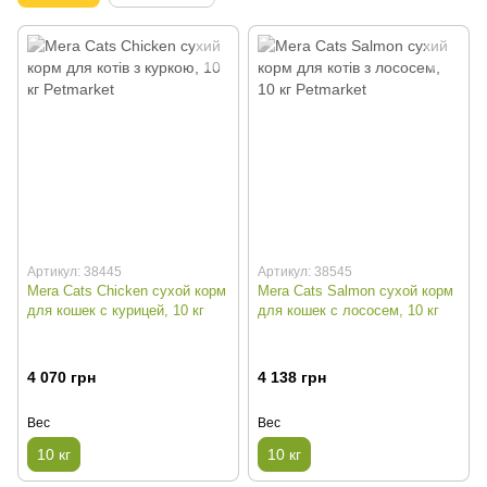
Артикул: 38445
Артикул: 38545
Mera Cats Chicken сухой корм
Mera Cats Salmon сухой корм
для кошек с курицей, 10 кг
для кошек с лососем, 10 кг
4 070 грн
4 138 грн
Вес
Вес
10 кг
10 кг