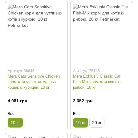
Артикул: 38645
Артикул: 75145
Mera Cats Sensitive Сhicken
Mera Exklusiv Classic Cat
корм для чувствительных
Fish-Mix корм для кошек с
кошек с курицей, 10 кг
рыбой, 10 кг
4 081 грн
2 352 грн
Вес
Вес
10 кг
10 кг
20 кг