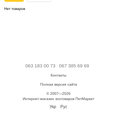
Нет товаров
063 183 00 73
067 385 69 69
Контакты
Полная версия сайта
© 2007—2026
Интернет-магазин зоотоваров ПетМаркет
Укр
Рус