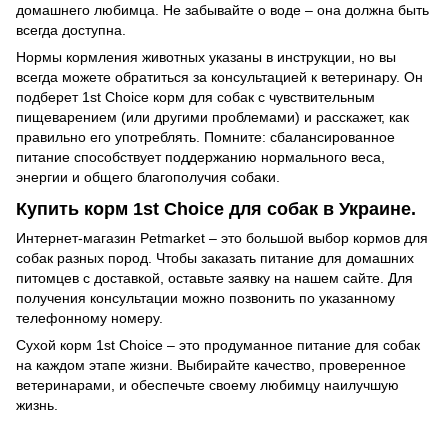
домашнего любимца. Не забывайте о воде – она должна быть
всегда доступна.
Нормы кормления животных указаны в инструкции, но вы
всегда можете обратиться за консультацией к ветеринару. Он
подберет 1st Choice корм для собак с чувствительным
пищеварением (или другими проблемами) и расскажет, как
правильно его употреблять. Помните: сбалансированное
питание способствует поддержанию нормального веса,
энергии и общего благополучия собаки.
Купить корм 1st Choice для собак в Украине.
Интернет-магазин Petmarket – это большой выбор кормов для
собак разных пород. Чтобы заказать питание для домашних
питомцев с доставкой, оставьте заявку на нашем сайте. Для
получения консультации можно позвонить по указанному
телефонному номеру.
Сухой корм 1st Choice – это продуманное питание для собак
на каждом этапе жизни. Выбирайте качество, проверенное
ветеринарами, и обеспечьте своему любимцу наилучшую
жизнь.