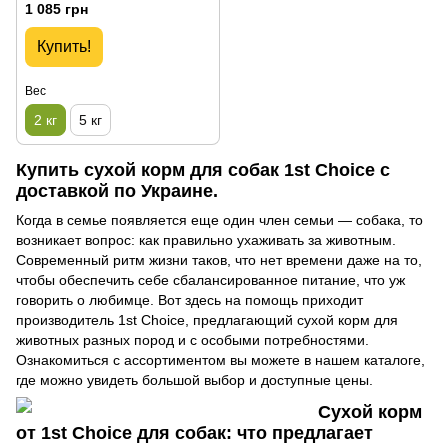
1 085 грн
Купить!
Вес
2 кг
5 кг
Купить сухой корм для собак 1st Choice с
доставкой по Украине.
Когда в семье появляется еще один член семьи — собака, то
возникает вопрос: как правильно ухаживать за животным.
Современный ритм жизни таков, что нет времени даже на то,
чтобы обеспечить себе сбалансированное питание, что уж
говорить о любимце. Вот здесь на помощь приходит
производитель 1st Choice, предлагающий сухой корм для
животных разных пород и с особыми потребностями.
Ознакомиться с ассортиментом вы можете в нашем каталоге,
где можно увидеть большой выбор и доступные цены.
Сухой корм
от 1st Choice для собак: что предлагает