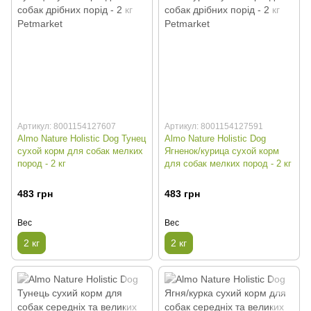
Артикул: 8001154127607
Артикул: 8001154127591
Almo Nature Holistic Dog Тунец
Almo Nature Holistic Dog
сухой корм для собак мелких
Ягненок/курица сухой корм
пород - 2 кг
для собак мелких пород - 2 кг
483 грн
483 грн
Вес
Вес
2 кг
2 кг