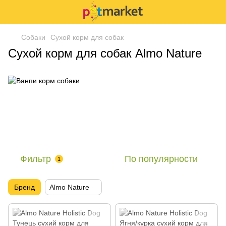
Собаки
Сухой корм для собак
Сухой корм для собак Almo Nature
Фильтр
По популярности
1
Бренд
Almo Nature