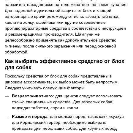
паразитов, находящихся на теле животного во время купания.
Для надежной и длительной защиты от блох и клещей
ветеринарные врачи рекомендуют использовать таблетки,
капли на холку, ошейники или другие современные
противопаразитарные средства в соответствии с инструкцией
и рекомендациями производителя. Шампуни же
целесообразно применять как дополнительное средство
гигиены, после сильного заражения или перед основной
обработкой.
Как выбрать эффективное средство от блох
для собак
Поскольку средства от блох для собак представлены в
широком ассортименте, их выбор может быть непростым.
Следует учитывать следующие факторы:
Возраст животного
: для щенков следует использовать
только специальные средства. Для взрослых собак
подходят таблетки, спреи и капли.
Размер и порода
: для мелких пород, таких как чихуахуа
или йоркширский терьер, необходимо выбирать
препараты для небольших собак. Для крупных пород