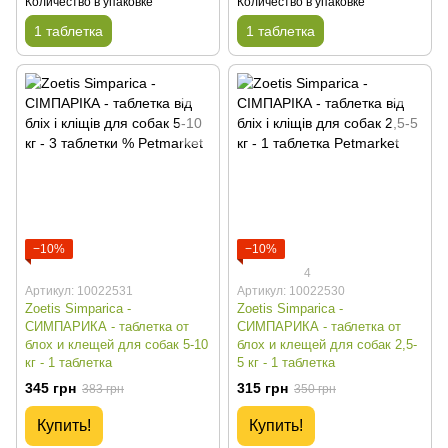
Количество в упаковке
Количество в упаковке
1 таблетка
1 таблетка
−10%
−10%
4
Артикул: 10022531
Артикул: 10022530
Zoetis Simparica -
Zoetis Simparica -
СИМПАРИКА - таблетка от
СИМПАРИКА - таблетка от
блох и клещей для собак 5-10
блох и клещей для собак 2,5-
кг - 1 таблетка
5 кг - 1 таблетка
345 грн
315 грн
383 грн
350 грн
Купить!
Купить!