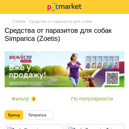
Собаки
Средства от паразитов для собак
Средства от паразитов для собак
Simparica (Zoetis)
Фильтр
По популярности
1
Бренд
Simparica