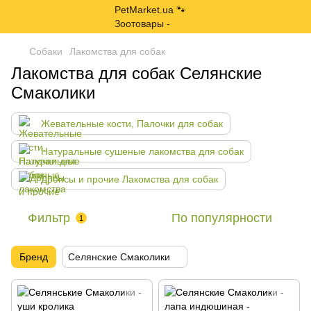
Собаки
Лакомства для собак
Лакомства для собак Селянские
Смаколики
Жевательные кости, Палочки для собак
Натуральные сушеные лакомства для собак
Дропсы и прочие Лакомства для собак
Фильтр
По популярности
1
Бренд
Селянские Смаколики