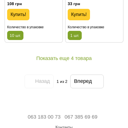
108 грн
33 грн
Купить!
Купить!
Количество в упаковке
Количество в упаковке
10 шт.
1 шт.
Показать еще 4 товара
Назад
Вперед
1
из 2
063 183 00 73
067 385 69 69
Контакты