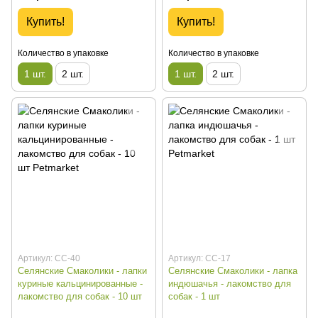
Купить!
Купить!
Количество в упаковке
Количество в упаковке
1 шт.
2 шт.
1 шт.
2 шт.
Артикул: СС-40
Артикул: СС-17
Селянские Смаколики - лапки
Селянские Смаколики - лапка
куриные кальцинированные -
индюшачья - лакомство для
лакомство для собак - 10 шт
собак - 1 шт