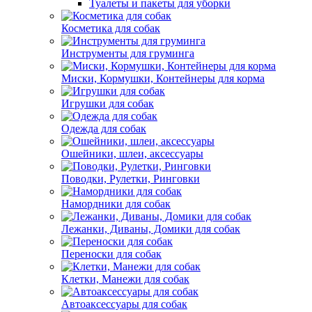
Туалеты и пакеты для уборки
Косметика для собак
Инструменты для груминга
Миски, Кормушки, Контейнеры для корма
Игрушки для собак
Одежда для собак
Ошейники, шлеи, аксессуары
Поводки, Рулетки, Ринговки
Намордники для собак
Лежанки, Диваны, Домики для собак
Переноски для собак
Клетки, Манежи для собак
Автоаксессуары для собак