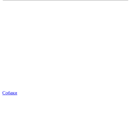
Собаки