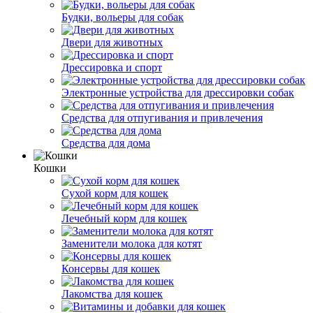
Будки, вольеры для собак
Двери для животных
Дрессировка и спорт
Электронные устройства для дрессировки собак
Средства для отпугивания и привлечения
Средства для дома
Кошки
Сухой корм для кошек
Лечебный корм для кошек
Заменители молока для котят
Консервы для кошек
Лакомства для кошек