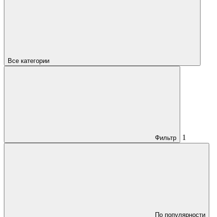
Все категории
1
Фильтр
По популярности