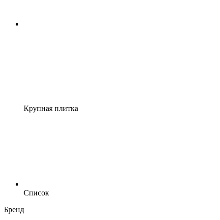
Крупная плитка
Список
Бренд