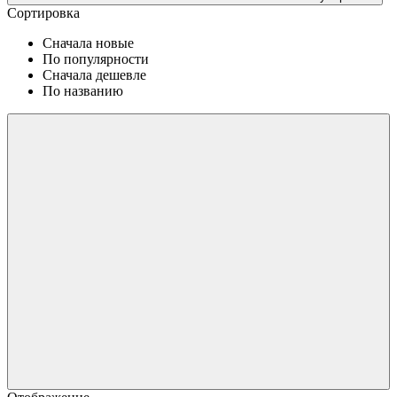
Сортировка
Сначала новые
По популярности
Сначала дешевле
По названию