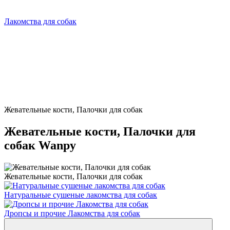
Лакомства для собак
Жевательные кости, Палочки для собак
Жевательные кости, Палочки для
собак Wanpy
Жевательные кости, Палочки для собак
Натуральные сушеные лакомства для собак
Дропсы и прочие Лакомства для собак