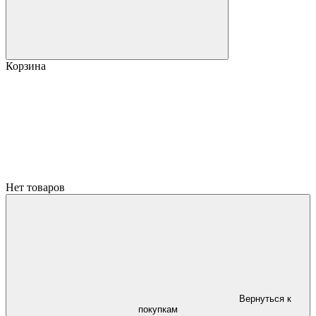
Корзина
Нет товаров
Вернуться к
покупкам