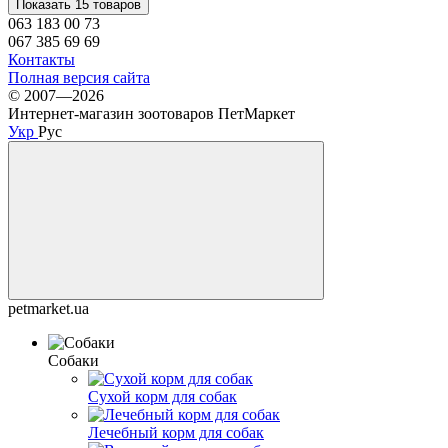
Показать 15 товаров
063 183 00 73
067 385 69 69
Контакты
Полная версия сайта
© 2007—2026
Интернет-магазин зоотоваров ПетМаркет
Укр
Рус
petmarket.ua
Собаки
Сухой корм для собак
Лечебный корм для собак