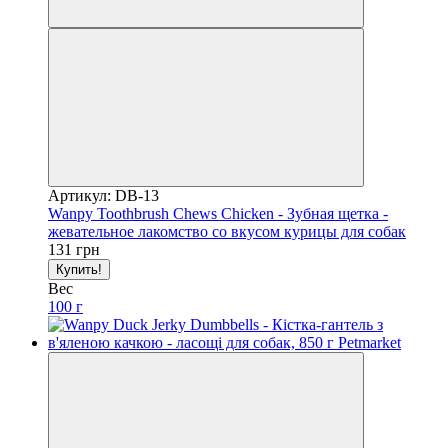
Артикул: DB-13
Wanpy Toothbrush Chews Chicken - Зубная щетка -
жевательное лакомство со вкусом курицы для собак
131 грн
Купить!
Вес
100 г