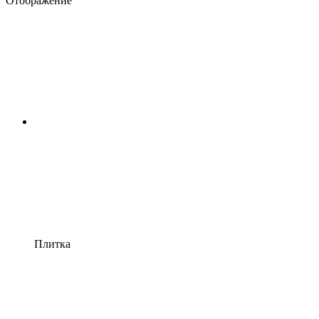
Отображение
Плитка