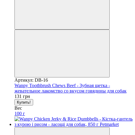
Артикул: DB-16
Wanpy Toothbrush Chews Beef - Зубная щетка -
жевательное лакомство со вкусом говядины для собак
131 грн
Купить!
Вес
100 г