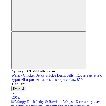
Артикул: CD-04H-R-Банка
Wanpy Chicken Jerky & Rice Dumbbells - Кость-гантель с
курицей и рисом - лакомство для собак, 850 г
1 321 грн
Купить!
Вес
850 г.