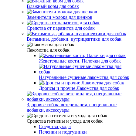
Влажный корм для собак
Заменители молока для щенков
Средства от паразитов для собак
Витамины, добавки, нутрицевтики для собак
Лакомства для собак
Жевательные кости, Палочки для собак
Натуральные сушеные лакомства для собак
Дропсы и прочие Лакомства для собак
Здоровье собак: ветеринария, специальные
добавки, аксессуары
Средства гигиены и ухода для собак
Средства ухода
Пеленки и подгузники