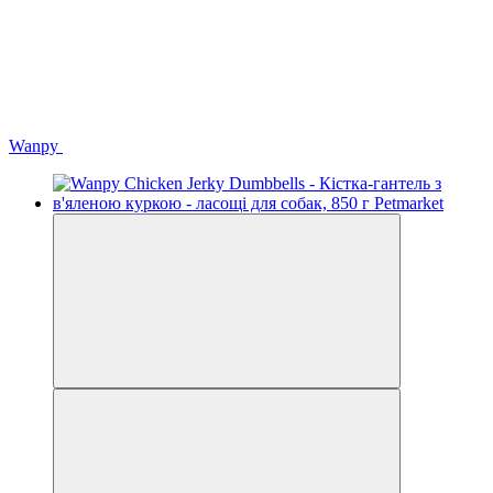
Wanpy