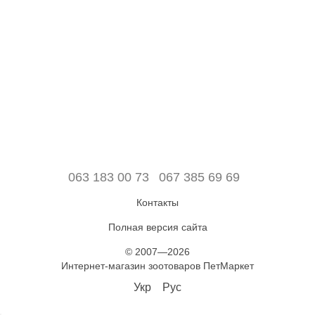
063 183 00 73
067 385 69 69
Контакты
Полная версия сайта
© 2007—2026
Интернет-магазин зоотоваров ПетМаркет
Укр
Рус