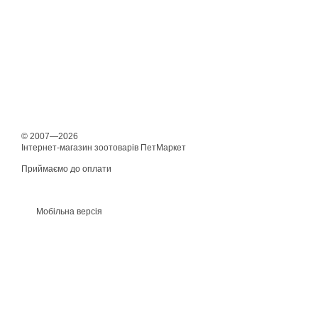
© 2007—2026
Інтернет-магазин зоотоварів ПетМаркет
Приймаємо до оплати
Мобільна версія