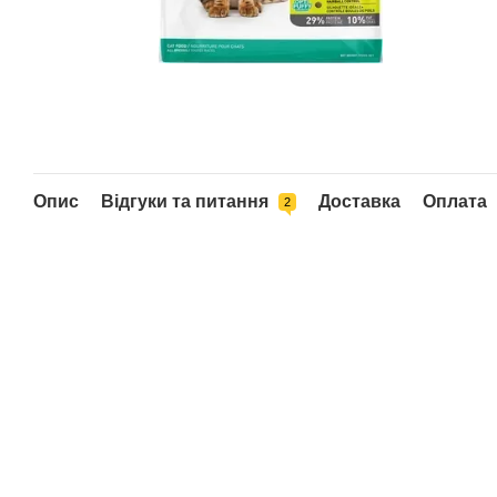
Опис
Відгуки та питання
Доставка
Оплата
2