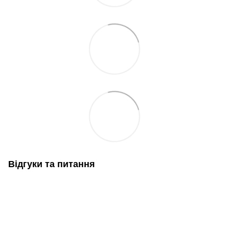
Відгуки та питання