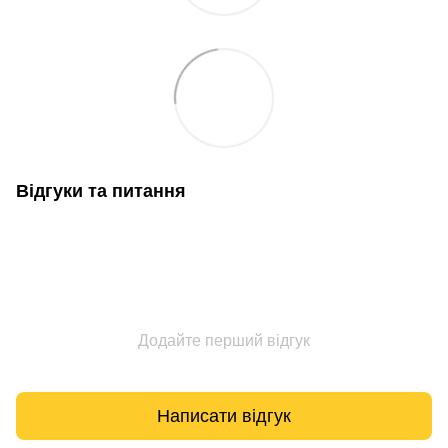
Відгуки та питання
Додайте перший відгук
Написати відгук