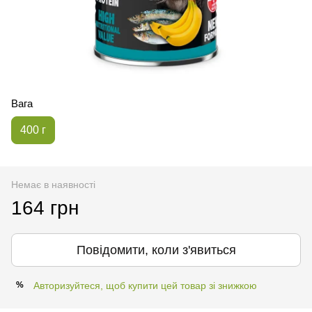
Вага
400 г
Немає в наявності
164 грн
Повідомити, коли з'явиться
Авторизуйтеся, щоб купити цей товар зі знижкою
%