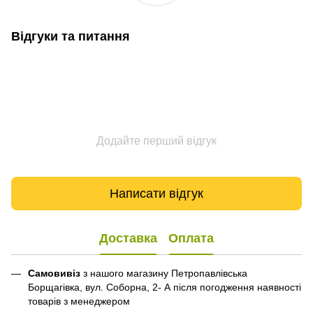
Відгуки та питання
Додайте перший відгук
Написати відгук
Доставка
Оплата
Самовивіз
з нашого магазину Петропавлівська
Борщагівка, вул. Соборна, 2- А після погодження наявності
товарів з менеджером