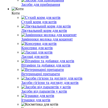
Засоби для прибирання
Коти
Сухий корм для котів
Лікувальний корм для котів
Замінники молока для кошенят
Консерви для котів
Ласощі для котів
Вітаміни та добавки для котів
Ветеринарні препарати
Засоби гігієни та догляду для котів
Засоби від паразитів у котів
Іграшки для котів