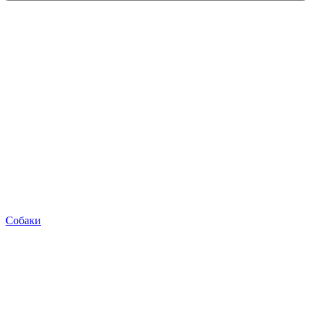
Собаки