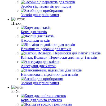
Засоби від паразитів для тхорів
Засоби для прибирання
Птахи
Корм для птахів
Ласощі для птахів
Вітаміни та добавки для птахів
Клітки, Вольєри, Переноски для папуг і птахів
Аксесуари для кліток
Наповнювачі, підстилки для птахів
Засоби для прибирання
Риби
Корм для риб та креветок