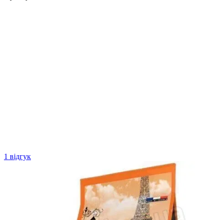
1 відгук