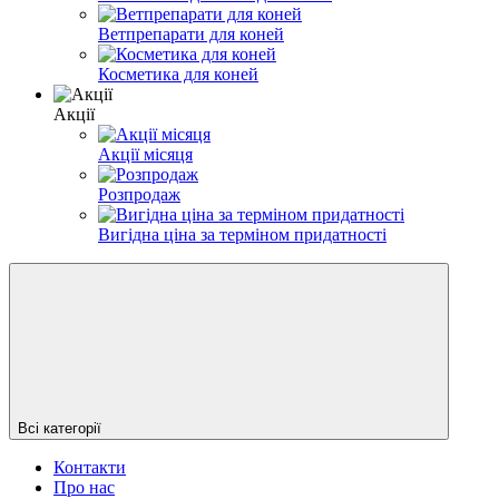
Ветпрепарати для коней
Косметика для коней
Акції
Акції місяця
Розпродаж
Вигідна ціна за терміном придатності
Всі категорії
Контакти
Про нас