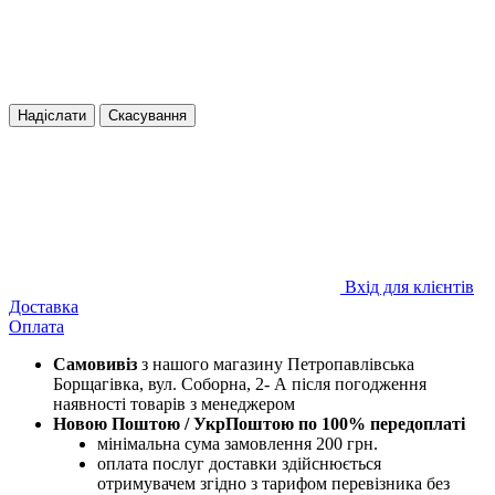
Надіслати
Скасування
Вхід для клієнтів
Доставка
Оплата
Самовивіз
з нашого магазину Петропавлівська
Борщагівка, вул. Соборна, 2- А після погодження
наявності товарів з менеджером
Новою Поштою / УкрПоштою по 100% передоплаті
мінімальна сума замовлення 200 грн.
оплата послуг доставки здійснюється
отримувачем згідно з тарифом перевізника без