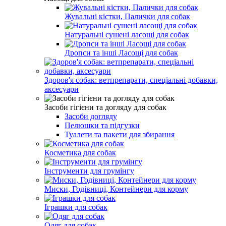
Жувальні кістки, Палички для собак
Натуральні сушені ласощі для собак
Дропси та інші Ласощі для собак
Здоров'я собак: ветпрепарати, спеціальні добавки,
аксесуари
Засоби гігієни та догляду для собак
Засоби догляду
Пелюшки та підгузки
Туалети та пакети для збирання
Косметика для собак
Інструменти для грумінгу
Миски, Годівниці, Контейнери для корму
Іграшки для собак
Одяг для собак