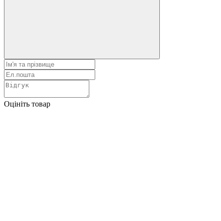
Оцініть товар