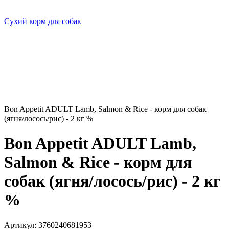
Сухий корм для собак
Bon Appetit ADULT Lamb, Salmon & Rice - корм для собак
(ягня/лосось/рис) - 2 кг %
Bon Appetit ADULT Lamb,
Salmon & Rice - корм для
собак (ягня/лосось/рис) - 2 кг
%
Артикул:
3760240681953