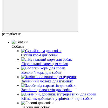
petmarket.ua
Собаки
Сухий корм для собак
Лікувальний корм для собак
Вологий корм для собак
Замінники молока для цуценят
Засоби від паразитів для собак
Вітаміни, добавки, нутріцевтики для собак
Ласощі для собак