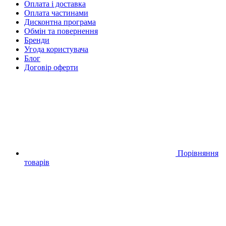
Оплата і доставка
Оплата частинами
Дисконтна програма
Обмін та повернення
Бренди
Угода користувача
Блог
Договір оферти
Порівняння
товарів