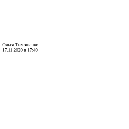
Ольга Тимошенко
17.11.2020 в 17:40