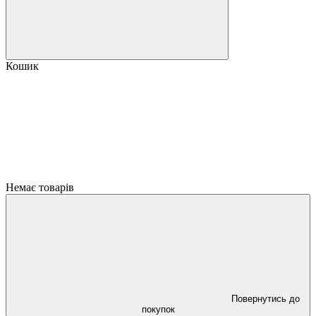
Кошик
Немає товарів
Повернутись до
покупок