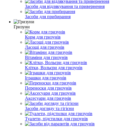
Засоби для відлякування та привернення
Засоби для прибирання
Гризуни
Корм для гризунів
Ласощі для гризунів
Вітаміни для гризунів
Клітки, Вольєри для гризунів
Іграшки для гризунів
Переноски для гризунів
Аксесуари для гризунів
Засоби догляду та гігієни
Туалети, підстилки для гризунів