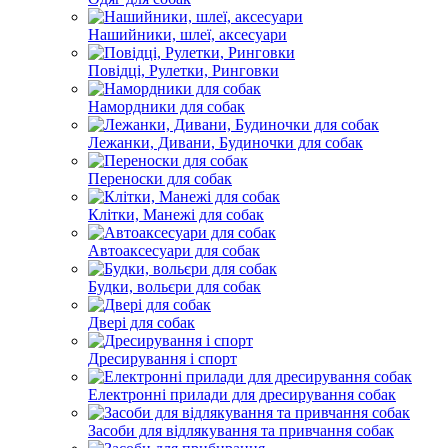
Нашийники, шлеї, аксесуари
Повідці, Рулетки, Ринговки
Намордники для собак
Лежанки, Дивани, Будиночки для собак
Переноски для собак
Клітки, Манежі для собак
Автоаксесуари для собак
Будки, вольєри для собак
Двері для собак
Дресирування і спорт
Електронні прилади для дресирування собак
Засоби для відлякування та привчання собак