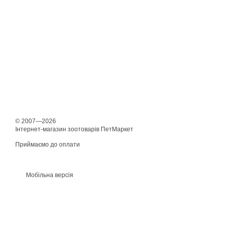
© 2007—2026
Інтернет-магазин зоотоварів ПетМаркет
Приймаємо до оплати
Мобільна версія