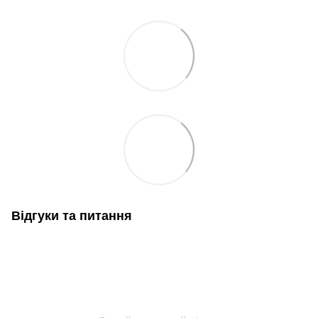
Відгуки та питання