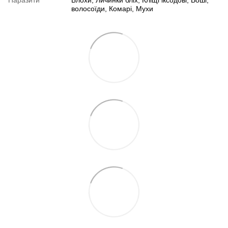
волосоїди, Комарі, Мухи