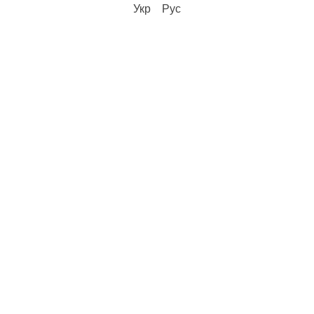
Укр
Рус