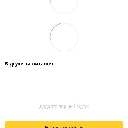
Відгуки та питання
Додайте перший відгук
Написати відгук