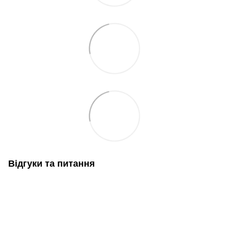
Відгуки та питання