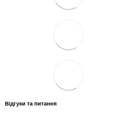
Відгуки та питання