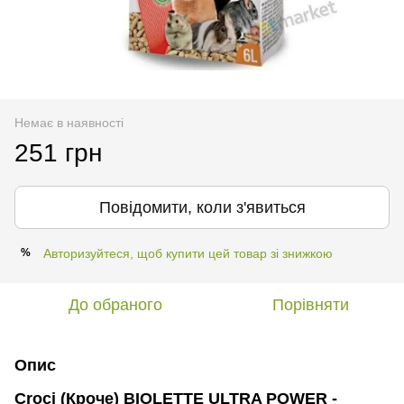
Немає в наявності
251 грн
Повідомити, коли з'явиться
Авторизуйтеся, щоб купити цей товар зі знижкою
%
До обраного
Порівняти
Опис
Croci (Кроче) BIOLETTE ULTRA POWER -