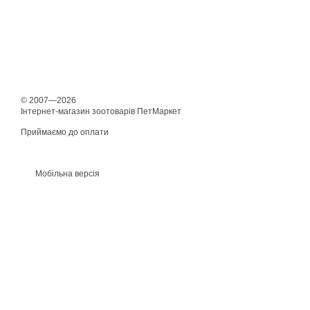
© 2007—2026
Інтернет-магазин зоотоварів ПетМаркет
Приймаємо до оплати
Мобільна версія