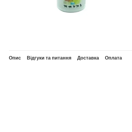
Опис
Відгуки та питання
Доставка
Оплата