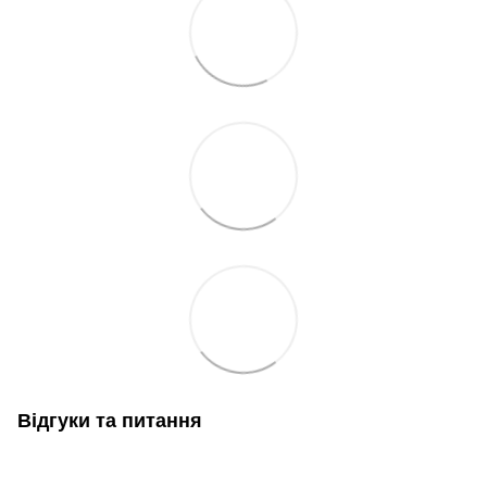
Відгуки та питання