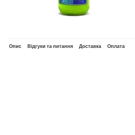
Опис
Відгуки та питання
Доставка
Оплата