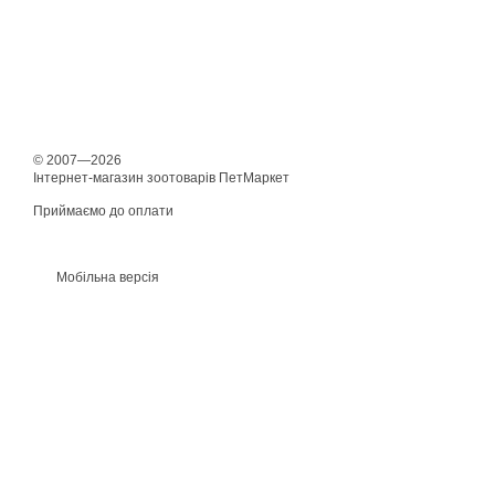
© 2007—2026
Інтернет-магазин зоотоварів ПетМаркет
Приймаємо до оплати
Мобільна версія