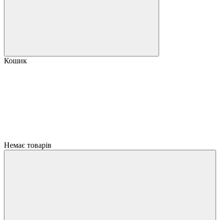
Кошик
Немає товарів