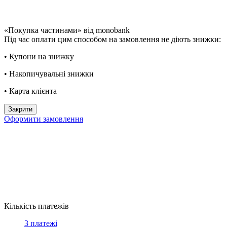
«Покупка частинами» від monobank
Під час оплати цим способом на замовлення не діють знижки:
• Купони на знижку
• Накопичувальні знижки
• Карта клієнта
Закрити
Оформити замовлення
Кількість платежів
3 платежі