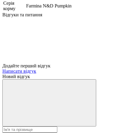
Серія
Farmina N&D Pumpkin
корму
Відгуки та питання
Додайте перший відгук
Написати відгук
Новий відгук