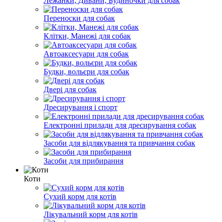
Лежанки, Дивани, Будиночки для собак
Переноски для собак
Клітки, Манежі для собак
Автоаксесуари для собак
Будки, вольєри для собак
Двері для собак
Дресирування і спорт
Електронні прилади для дресирування собак
Засоби для відлякування та привчання собак
Засоби для прибирання
Коти
Сухий корм для котів
Лікувальний корм для котів