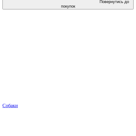
Повернутись до
покупок
Собаки