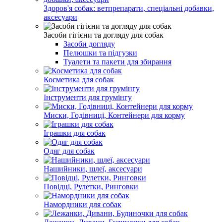
Здоров'я собак: ветпрепарати, спеціальні добавки,
аксесуари
Засоби гігієни та догляду для собак
Засоби догляду
Пелюшки та підгузки
Туалети та пакети для збирання
Косметика для собак
Інструменти для грумінгу
Миски, Годівниці, Контейнери для корму
Іграшки для собак
Одяг для собак
Нашийники, шлеї, аксесуари
Повідці, Рулетки, Ринговки
Намордники для собак