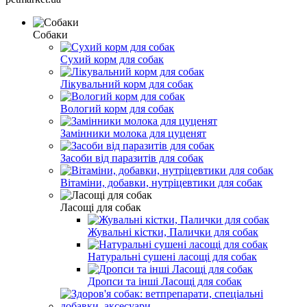
Собаки
Сухий корм для собак
Лікувальний корм для собак
Вологий корм для собак
Замінники молока для цуценят
Засоби від паразитів для собак
Вітаміни, добавки, нутріцевтики для собак
Ласощі для собак
Жувальні кістки, Палички для собак
Натуральні сушені ласощі для собак
Дропси та інші Ласощі для собак