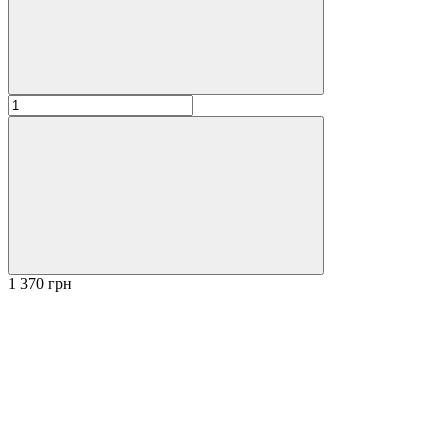
1 370 грн