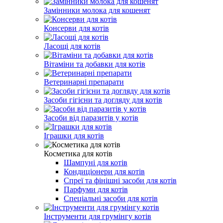
Замінники молока для кошенят
Консерви для котів
Ласощі для котів
Вітаміни та добавки для котів
Ветеринарні препарати
Засоби гігієни та догляду для котів
Засоби від паразитів у котів
Іграшки для котів
Косметика для котів
Шампуні для котів
Кондиціонери для котів
Спреї та фінішні засоби для котів
Парфуми для котів
Спеціальні засоби для котів
Інструменти для грумінгу котів