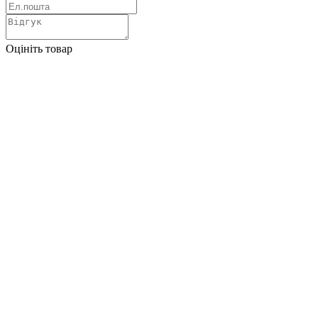
Оцініть товар