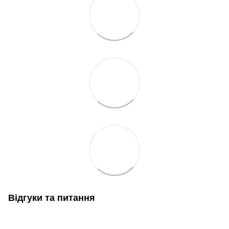
Відгуки та питання