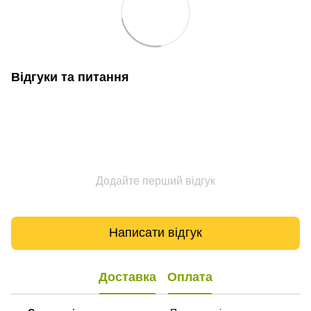
Відгуки та питання
Додайте перший відгук
Написати відгук
Доставка
Оплата