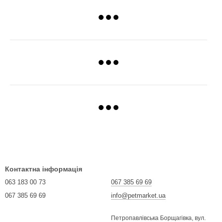
Контактна інформація
063 183 00 73
067 385 69 69
067 385 69 69
info@petmarket.ua
Петропавлівська Борщагівка, вул.