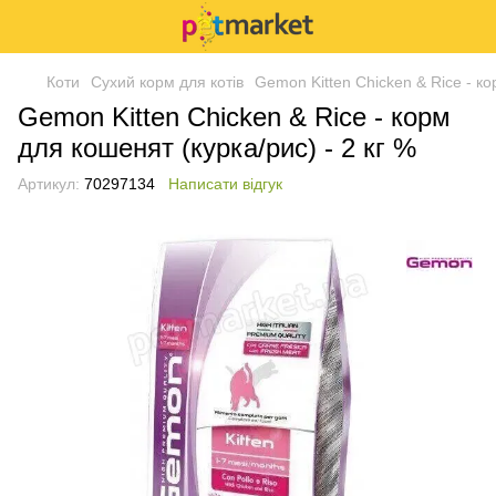
Коти
Сухий корм для котів
Gemon Kitten Chicken & Rice - ко
Gemon Kitten Chicken & Rice - корм
для кошенят (курка/рис) - 2 кг %
Артикул:
70297134
Написати відгук