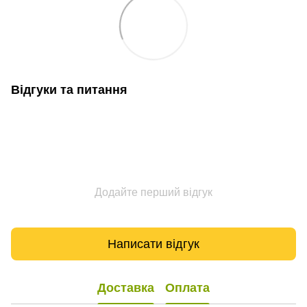
Відгуки та питання
Додайте перший відгук
Написати відгук
Доставка
Оплата