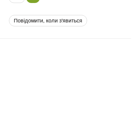
Повідомити, коли з'явиться