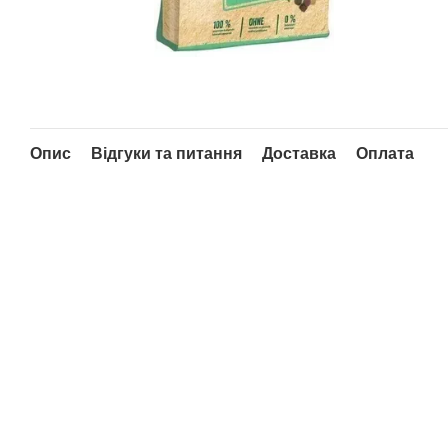
Опис
Відгуки та питання
Доставка
Оплата