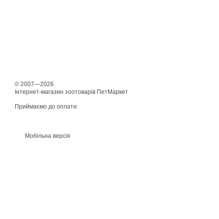
© 2007—2026
Інтернет-магазин зоотоварів ПетМаркет
Приймаємо до оплати
Мобільна версія