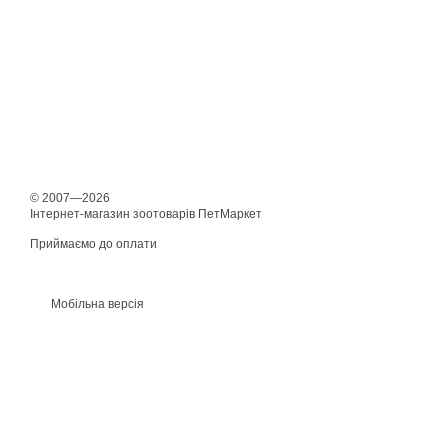
© 2007—2026
Інтернет-магазин зоотоварів ПетМаркет
Приймаємо до оплати
Мобільна версія