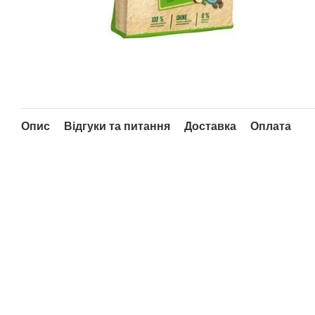
Опис
Відгуки та питання
Доставка
Оплата