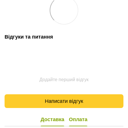
Відгуки та питання
Додайте перший відгук
Написати відгук
Доставка
Оплата