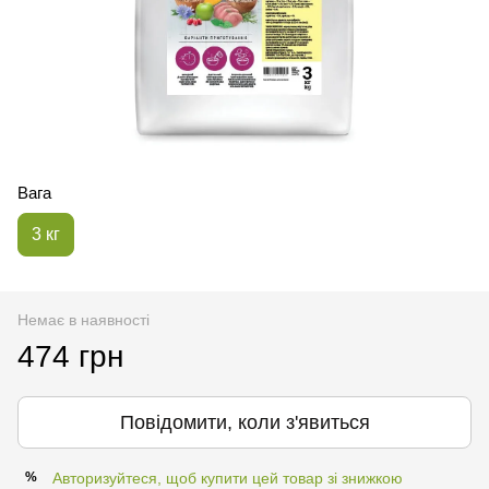
Вага
3 кг
Немає в наявності
474 грн
Повідомити, коли з'явиться
Авторизуйтеся, щоб купити цей товар зі знижкою
%