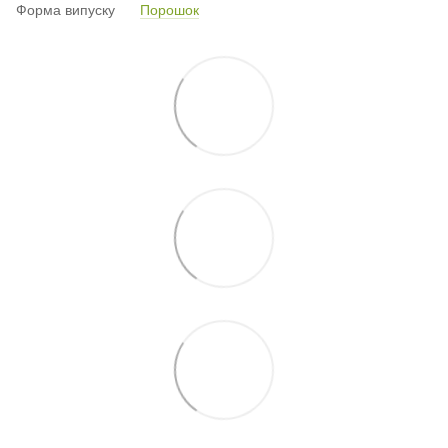
Форма випуску
Порошок