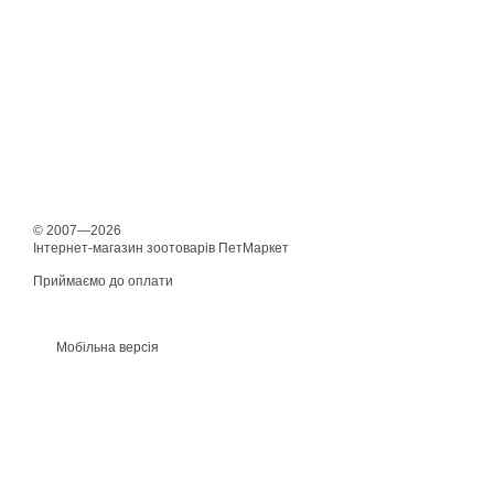
© 2007—2026
Інтернет-магазин зоотоварів ПетМаркет
Приймаємо до оплати
Мобільна версія