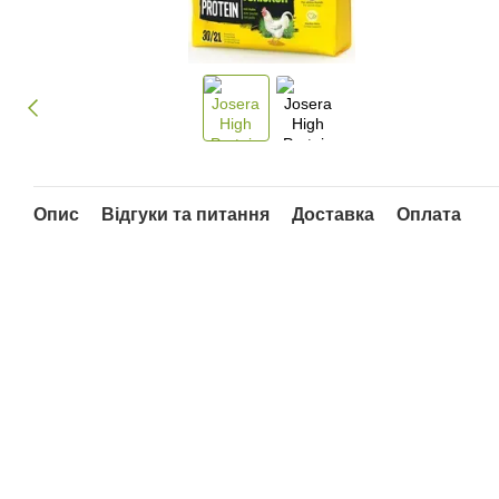
Опис
Відгуки та питання
Доставка
Оплата