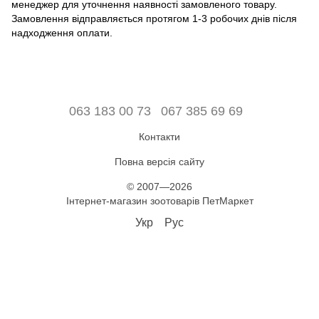
менеджер для уточнення наявності замовленого товару.
Замовлення відправляється протягом 1-3 робочих днів після
надходження оплати.
063 183 00 73
067 385 69 69
Контакти
Повна версія сайту
© 2007—2026
Інтернет-магазин зоотоварів ПетМаркет
Укр
Рус