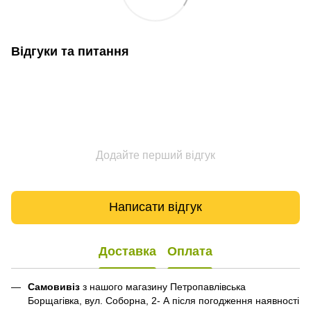
Відгуки та питання
Додайте перший відгук
Написати відгук
Доставка
Оплата
Самовивіз
з нашого магазину Петропавлівська
Борщагівка, вул. Соборна, 2- А після погодження наявності