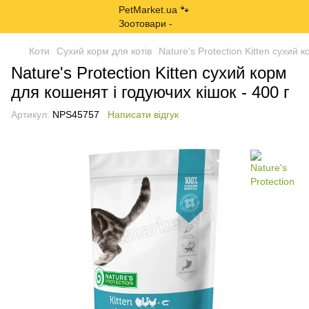
Коти
Сухий корм для котів
Nature's Protection Kitten сухий 
Nature's Protection Kitten сухий корм
для кошенят і годуючих кішок - 400 г
Артикул:
NPS45757
Написати відгук