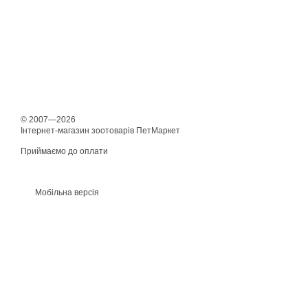
© 2007—2026
Інтернет-магазин зоотоварів ПетМаркет
Приймаємо до оплати
Мобільна версія