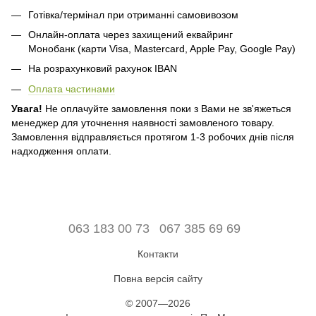
Готівка/термінал при отриманні самовивозом
Онлайн-оплата через захищений еквайринг
Монобанк (карти Visa, Mastercard, Apple Pay, Google Pay)
На розрахунковий рахунок IBAN
Оплата частинами
Увага!
Не оплачуйте замовлення поки з Вами не зв'яжеться
менеджер для уточнення наявності замовленого товару.
Замовлення відправляється протягом 1-3 робочих днів після
надходження оплати.
063 183 00 73
067 385 69 69
Контакти
Повна версія сайту
© 2007—2026