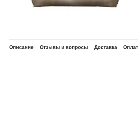
Описание
Отзывы и вопросы
Доставка
Опла